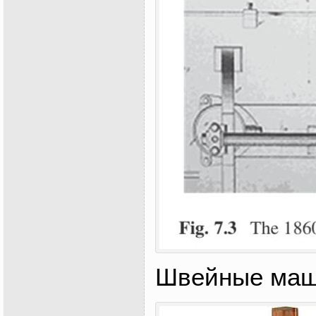
Швейные маш