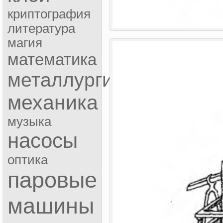
криптография
литература
магия
математика
металлургия
механика
музыка
насосы
оптика
паровые
машины