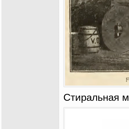
Стиральная 