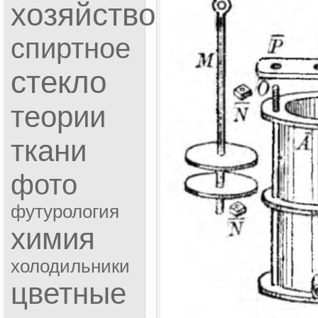
хозяйство
спиртное
стекло
теории
ткани
фото
футурология
химия
холодильники
цветные