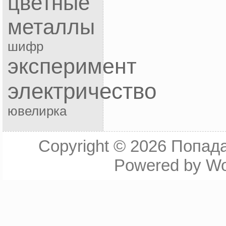
цветные
металлы
шифр
эксперимент
электричество
ювелирка
Copyright © 2026
Попада
Powered by
Wo