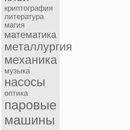
криптография
литература
магия
математика
металлургия
механика
музыка
насосы
оптика
паровые
машины