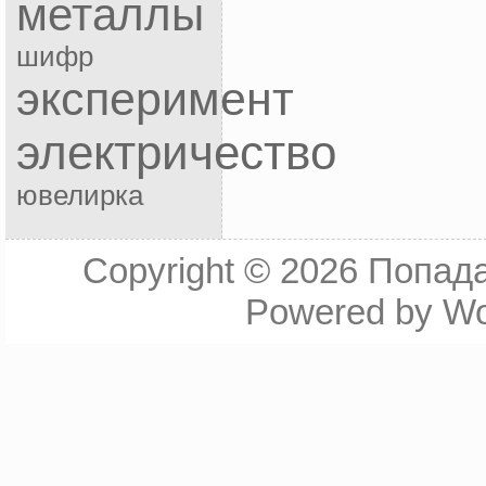
металлы
шифр
эксперимент
электричество
ювелирка
Copyright © 2026
Попада
Powered by
Wo