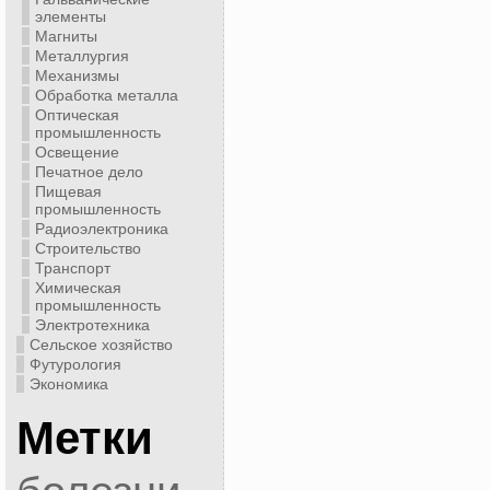
элементы
Магниты
Металлургия
Механизмы
Обработка металла
Оптическая
промышленность
Освещение
Печатное дело
Пищевая
промышленность
Радиоэлектроника
Строительство
Транспорт
Химическая
промышленность
Электротехника
Сельское хозяйство
Футурология
Экономика
Метки