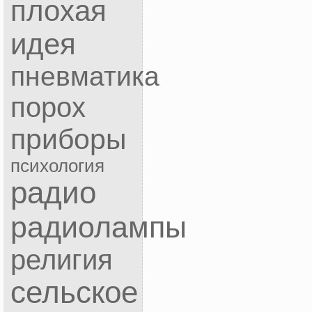
плохая
идея
пневматика
порох
приборы
психология
радио
радиолампы
религия
сельское