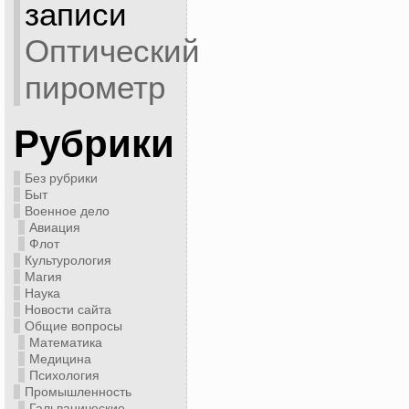
записи
Оптический
пирометр
Рубрики
Без рубрики
Быт
Военное дело
Авиация
Флот
Культурология
Магия
Наука
Новости сайта
Общие вопросы
Математика
Медицина
Психология
Промышленность
Гальванические