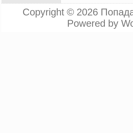
Copyright © 2026
Попада
Powered by
Wo