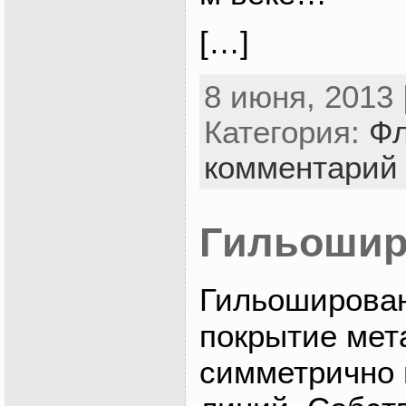
[…]
8 июня, 2013 
Категория:
Фл
комментарий
Гильошир
Гильоширова
покрытие мет
симметрично