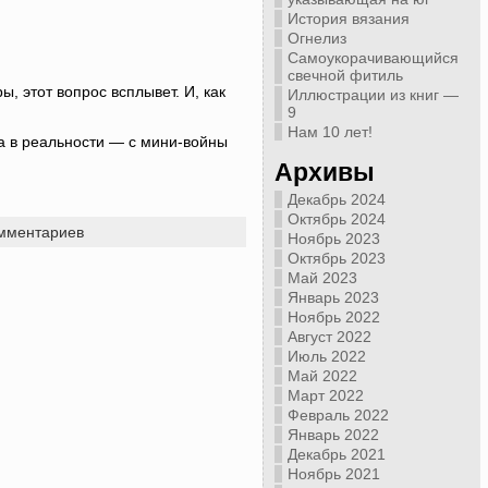
История вязания
Огнелиз
Самоукорачивающийся
свечной фитиль
, этот вопрос всплывет. И, как
Иллюстрации из книг —
9
Нам 10 лет!
а в реальности — с мини-войны
Архивы
Декабрь 2024
Октябрь 2024
мментариев
Ноябрь 2023
Октябрь 2023
Май 2023
Январь 2023
Ноябрь 2022
Август 2022
Июль 2022
Май 2022
Март 2022
Февраль 2022
Январь 2022
Декабрь 2021
Ноябрь 2021