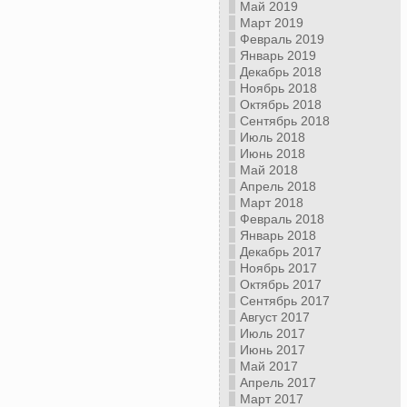
Май 2019
Март 2019
Февраль 2019
Январь 2019
Декабрь 2018
Ноябрь 2018
Октябрь 2018
Сентябрь 2018
Июль 2018
Июнь 2018
Май 2018
Апрель 2018
Март 2018
Февраль 2018
Январь 2018
Декабрь 2017
Ноябрь 2017
Октябрь 2017
Сентябрь 2017
Август 2017
Июль 2017
Июнь 2017
Май 2017
Апрель 2017
Март 2017