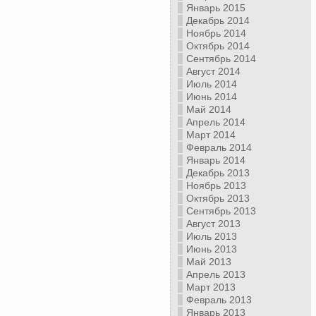
Январь 2015
Декабрь 2014
Ноябрь 2014
Октябрь 2014
Сентябрь 2014
Август 2014
Июль 2014
Июнь 2014
Май 2014
Апрель 2014
Март 2014
Февраль 2014
Январь 2014
Декабрь 2013
Ноябрь 2013
Октябрь 2013
Сентябрь 2013
Август 2013
Июль 2013
Июнь 2013
Май 2013
Апрель 2013
Март 2013
Февраль 2013
Январь 2013