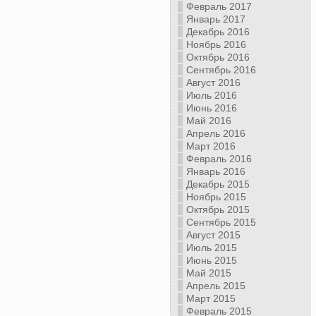
Февраль 2017
Январь 2017
Декабрь 2016
Ноябрь 2016
Октябрь 2016
Сентябрь 2016
Август 2016
Июль 2016
Июнь 2016
Май 2016
Апрель 2016
Март 2016
Февраль 2016
Январь 2016
Декабрь 2015
Ноябрь 2015
Октябрь 2015
Сентябрь 2015
Август 2015
Июль 2015
Июнь 2015
Май 2015
Апрель 2015
Март 2015
Февраль 2015