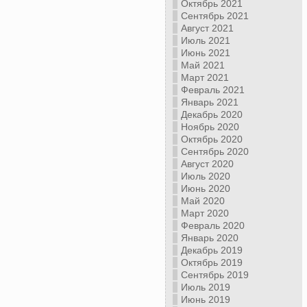
Октябрь 2021
Сентябрь 2021
Август 2021
Июль 2021
Июнь 2021
Май 2021
Март 2021
Февраль 2021
Январь 2021
Декабрь 2020
Ноябрь 2020
Октябрь 2020
Сентябрь 2020
Август 2020
Июль 2020
Июнь 2020
Май 2020
Март 2020
Февраль 2020
Январь 2020
Декабрь 2019
Октябрь 2019
Сентябрь 2019
Июль 2019
Июнь 2019