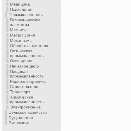
Медицина
Психология
Промышленность
Гальванические
элементы
Магниты
Металлургия
Механизмы
Обработка металла
Оптическая
промышленность
Освещение
Печатное дело
Пищевая
промышленность
Радиоэлектроника
Строительство
Транспорт
Химическая
промышленность
Электротехника
Сельское хозяйство
Футурология
Экономика