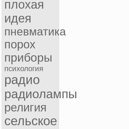
плохая
идея
пневматика
порох
приборы
психология
радио
радиолампы
религия
сельское