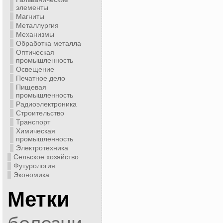
элементы
Магниты
Металлургия
Механизмы
Обработка металла
Оптическая
промышленность
Освещение
Печатное дело
Пищевая
промышленность
Радиоэлектроника
Строительство
Транспорт
Химическая
промышленность
Электротехника
Сельское хозяйство
Футурология
Экономика
Метки