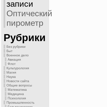
записи
Оптический
пирометр
Рубрики
Без рубрики
Быт
Военное дело
Авиация
Флот
Культурология
Магия
Наука
Новости сайта
Общие вопросы
Математика
Медицина
Психология
Промышленность
Гальванические