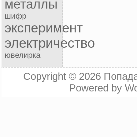
металлы
шифр
эксперимент
электричество
ювелирка
Copyright © 2026
Попада
Powered by
Wo