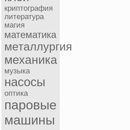
криптография
литература
магия
математика
металлургия
механика
музыка
насосы
оптика
паровые
машины