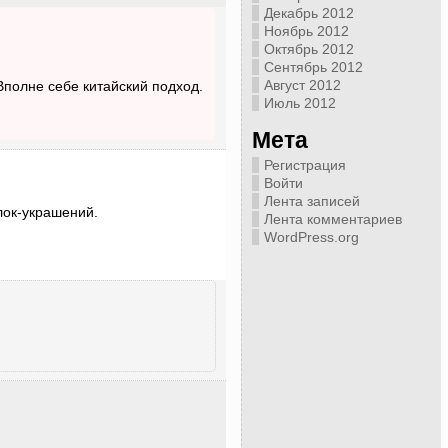
Декабрь 2012
Ноябрь 2012
Октябрь 2012
Сентябрь 2012
Август 2012
Вполне себе китайский подход.
Июль 2012
Мета
Регистрация
Войти
Лента записей
елок-украшений.
Лента комментариев
WordPress.org