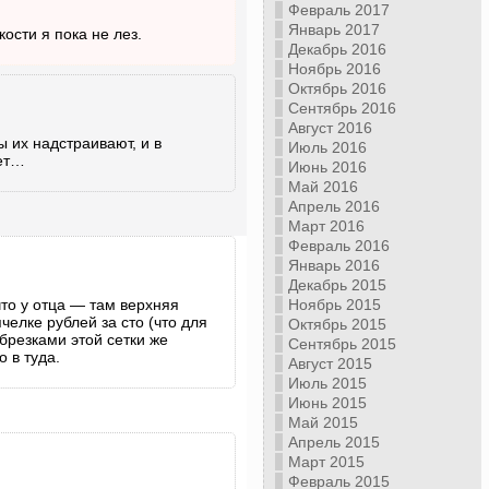
Февраль 2017
Январь 2017
кости я пока не лез.
Декабрь 2016
Ноябрь 2016
Октябрь 2016
Сентябрь 2016
Август 2016
ы их надстраивают, и в
Июль 2016
ает…
Июнь 2016
Май 2016
Апрель 2016
Март 2016
Февраль 2016
Январь 2016
Декабрь 2015
что у отца — там верхняя
Ноябрь 2015
челке рублей за сто (что для
Октябрь 2015
брезками этой сетки же
Сентябрь 2015
 в туда.
Август 2015
Июль 2015
Июнь 2015
Май 2015
Апрель 2015
Март 2015
Февраль 2015