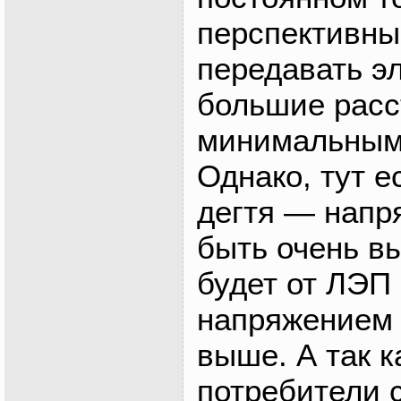
перспективны
передавать э
большие расс
минимальным
Однако, тут е
дегтя — напр
быть очень в
будет от ЛЭП 
напряжением 
выше. А так к
потребители 