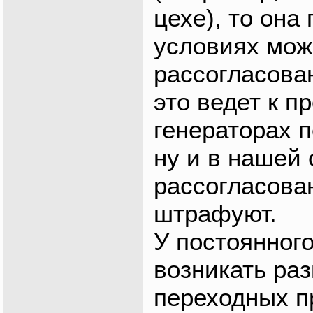
цехе), то она
условиях мож
рассогласова
это ведет к п
генераторах п
ну и в нашей 
рассогласова
штрафуют.
У постоянного
возникать раз
переходных п