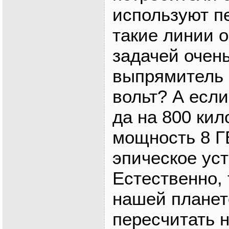
используют п
такие линии 
задачей очень
выпрямитель 
вольт? А если
да на 800 кил
мощность 8 Г
эпическое уст
Естественно, 
нашей планет
пересчитать н