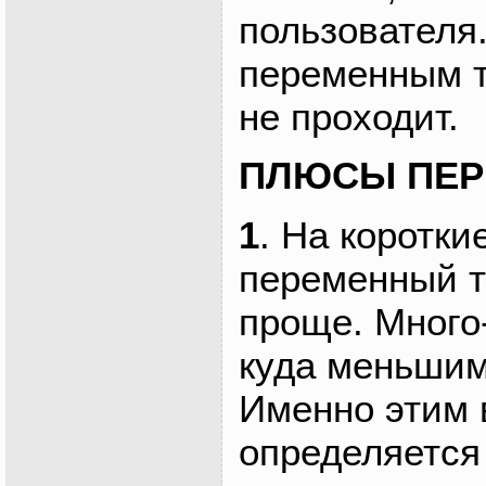
пользователя.
переменным т
не проходит.
ПЛЮСЫ ПЕР
1
. На коротки
переменный т
проще. Много
куда меньшим
Именно этим 
определяется 