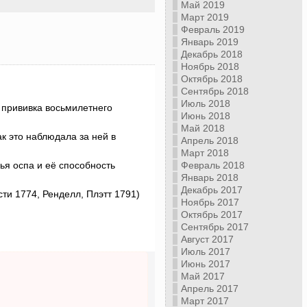
Май 2019
Март 2019
Февраль 2019
Январь 2019
Декабрь 2018
Ноябрь 2018
Октябрь 2018
Сентябрь 2018
Июль 2018
 прививка восьмилетнего
Июнь 2018
Май 2018
к это наблюдала за ней в
Апрель 2018
Март 2018
Февраль 2018
я оспа и её способность
Январь 2018
Декабрь 2017
ти 1774, Ренделл, Плэтт 1791)
Ноябрь 2017
Октябрь 2017
Сентябрь 2017
Август 2017
Июль 2017
Июнь 2017
Май 2017
Апрель 2017
Март 2017