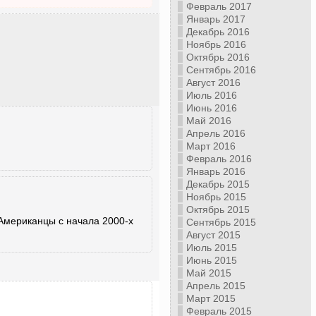
Февраль 2017
Январь 2017
Декабрь 2016
Ноябрь 2016
Октябрь 2016
Сентябрь 2016
Август 2016
Июль 2016
Июнь 2016
Май 2016
Апрель 2016
Март 2016
Февраль 2016
Январь 2016
Декабрь 2015
Ноябрь 2015
Октябрь 2015
 Американцы с начала 2000-х
Сентябрь 2015
Август 2015
Июль 2015
Июнь 2015
Май 2015
Апрель 2015
Март 2015
Февраль 2015