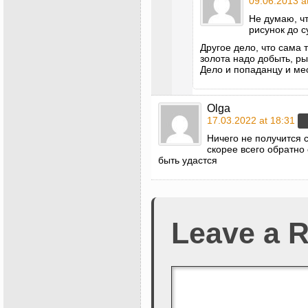
09.06.2013 a
Не думаю, ч
рисунок до с
Другое дело, что сама
золота надо добыть, 
Дело и попаданцу и ме
Olga
17.03.2022 at 18:31
Ничего не получится 
скорее всего обратно
быть удастся
Leave a R