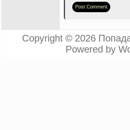
Copyright © 2026
Попада
Powered by
Wo