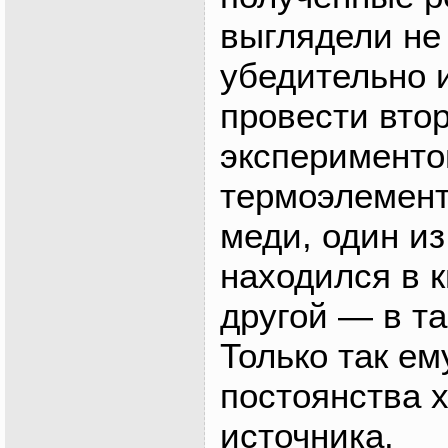
выглядели не
убедительно 
провести вто
эксперименто
термоэлемент
меди, один из
находился в 
другой — в т
Только так ем
постоянства 
источника.