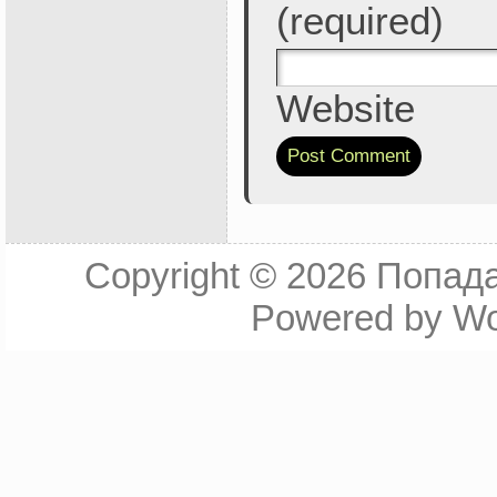
(required)
Website
Copyright © 2026
Попада
Powered by
Wo