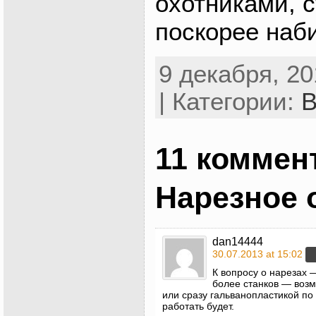
охотниками, 
поскорее наби
9 декабря, 20
| Категории:
В
11 коммен
Нарезное 
dan14444
30.07.2013 at 15:02
К вопросу о нарезах 
более станков — возм
или сразу гальванопластикой по
работать будет.