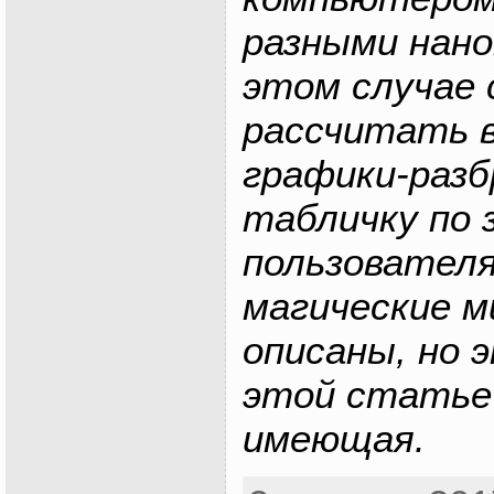
разными нано
этом случае
рассчитать 
графики-разб
табличку по 
пользователя
магические 
описаны, но 
этой статье
имеющая.