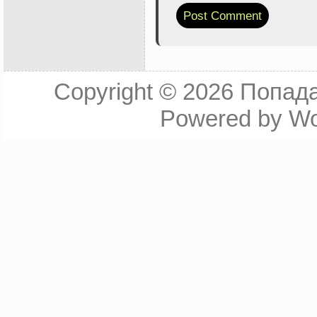
Copyright © 2026
Попада
Powered by
Wo