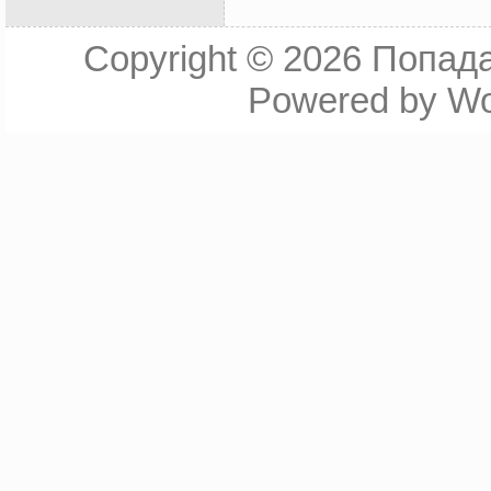
Copyright © 2026
Попада
Powered by
Wo