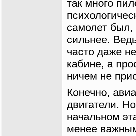
так много пил
психологичес
самолет был,
сильнее. Вед
часто даже не
кабине, а про
ничем не прис
Конечно, ави
двигатели. Но
начальном эт
менее важным