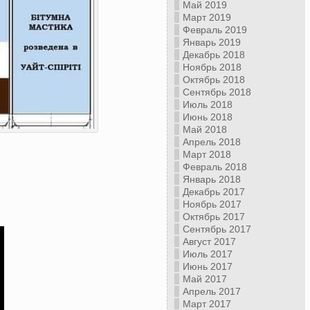
Май 2019
Март 2019
Февраль 2019
Январь 2019
Декабрь 2018
Ноябрь 2018
Октябрь 2018
Сентябрь 2018
Июль 2018
Июнь 2018
Май 2018
Апрель 2018
Март 2018
Февраль 2018
Январь 2018
Декабрь 2017
Ноябрь 2017
Октябрь 2017
Сентябрь 2017
Август 2017
Июль 2017
Июнь 2017
Май 2017
Апрель 2017
Март 2017