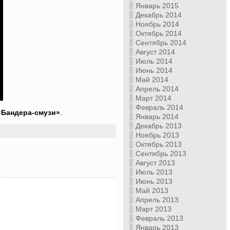
Январь 2015
Декабрь 2014
Ноябрь 2014
Октябрь 2014
Сентябрь 2014
Август 2014
Июль 2014
Июнь 2014
Май 2014
Апрель 2014
Март 2014
Февраль 2014
«Бандера-смузи»
.
Январь 2014
Декабрь 2013
Ноябрь 2013
Октябрь 2013
Сентябрь 2013
Август 2013
Июль 2013
Июнь 2013
Май 2013
Апрель 2013
Март 2013
Февраль 2013
Январь 2013