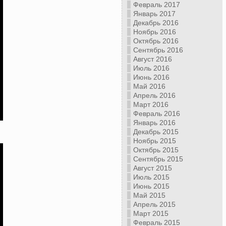
Февраль 2017
Январь 2017
Декабрь 2016
Ноябрь 2016
Октябрь 2016
Сентябрь 2016
Август 2016
Июль 2016
Июнь 2016
Май 2016
Апрель 2016
Март 2016
Февраль 2016
Январь 2016
Декабрь 2015
Ноябрь 2015
Октябрь 2015
Сентябрь 2015
Август 2015
Июль 2015
Июнь 2015
Май 2015
Апрель 2015
Март 2015
Февраль 2015