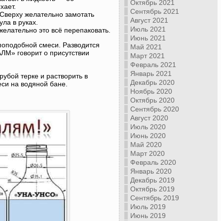
Октябрь 2021
хает.
Сентябрь 2021
 Сверху желательно замотать
Август 2021
ла в руках.
Июль 2021
 желательно это всё перепаковать.
Июнь 2021
поподобной смеси. Разводится
Май 2021
ЛМ» говорит о присутствии
Март 2021
Февраль 2021
Январь 2021
рубой терке и растворить в
Декабрь 2020
еси на водяной бане.
Ноябрь 2020
Октябрь 2020
Сентябрь 2020
Август 2020
Июль 2020
Июнь 2020
Май 2020
Март 2020
Февраль 2020
Январь 2020
Декабрь 2019
Октябрь 2019
Сентябрь 2019
Июль 2019
Июнь 2019