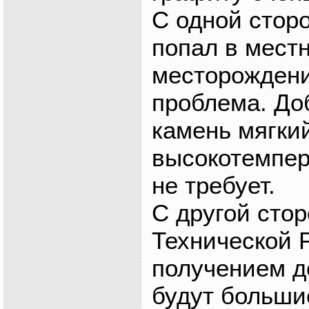
С одной стор
попал в местн
месторождени
проблема. До
камень мягкий
высокотемпер
не требует.
С другой сто
Технической 
получением д
будут больши