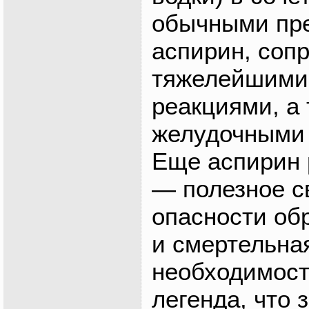
обычными пре
аспирин, соп
тяжелейшими
реакциями, а
желудочными 
Еще аспирин 
— полезное с
опасности об
и смертельна
необходимост
легенда, что 