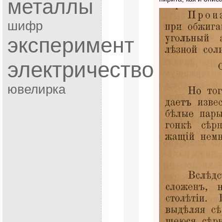
металлы
шифр
эксперимент
электричество
ювелирка