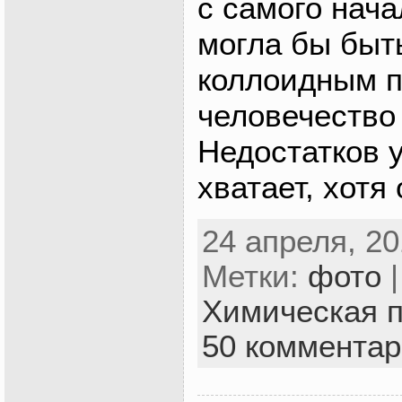
с самого нача
могла бы быт
коллоидным п
человечество 
Недостатков 
хватает, хотя 
24 апреля, 20
Метки:
фото
|
Химическая 
50 коммента