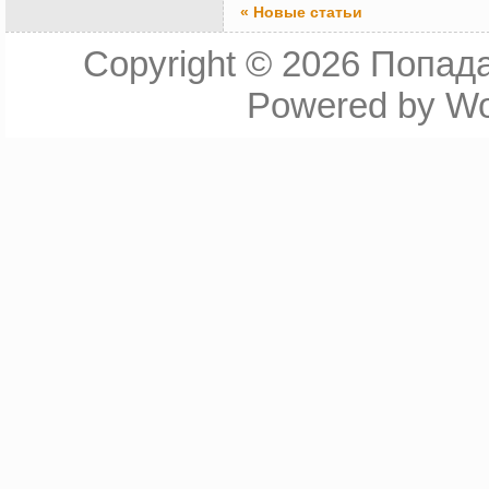
« Новые статьи
Copyright © 2026
Попада
Powered by
Wo